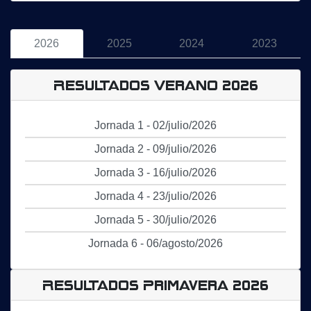
2026
2025
2024
2023
Resultados Verano 2026
Jornada 1 - 02/julio/2026
Jornada 2 - 09/julio/2026
Jornada 3 - 16/julio/2026
Jornada 4 - 23/julio/2026
Jornada 5 - 30/julio/2026
Jornada 6 - 06/agosto/2026
Resultados Primavera 2026