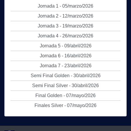
Jornada 1 - 05/marzo/2026
Jornada 2 - 12/marzo/2026
Jornada 3 - 19/marzo/2026
Jornada 4 - 26/marzo/2026
Jornada 5 - 09/abril/2026
Jornada 6 - 16/abril/2026
Jornada 7 - 23/abril/2026
Semi Final Golden - 30/abril/2026
Semi Final Silver - 30/abril/2026
Final Golden - 07/mayo/2026
Finales Silver - 07/mayo/2026